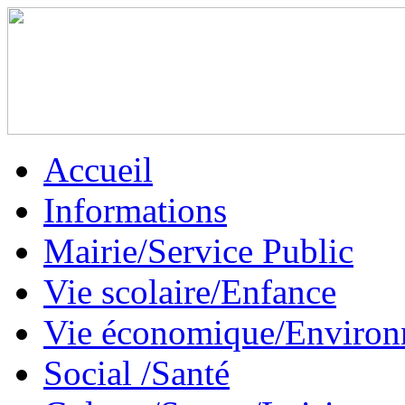
Accueil
Informations
Mairie/Service Public
Vie scolaire/Enfance
Vie économique/Enviro
Social /Santé