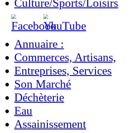
Culture/Sports/Loisirs
Annuaire :
Commerces, Artisans,
Entreprises, Services
Son Marché
Déchèterie
Eau
Assainissement