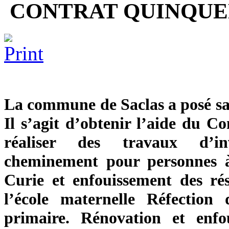
CONTRAT QUINQU
La commune de Saclas a posé sa
Il s’agit d’obtenir l’aide du 
réaliser des travaux d’in
cheminement pour personnes à 
Curie et enfouissement des ré
l’école maternelle Réfection
primaire. Rénovation et enfo