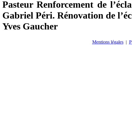
Pasteur Renforcement de l’écla
Gabriel Péri. Rénovation de l’éc
Yves Gaucher
Mentions légales
|
P