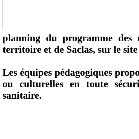
planning du programme des me
territoire et de Saclas, sur le s
Les équipes pédagogiques propose
ou culturelles en toute sécur
sanitaire.