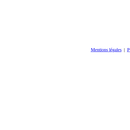
Mentions légales
|
P