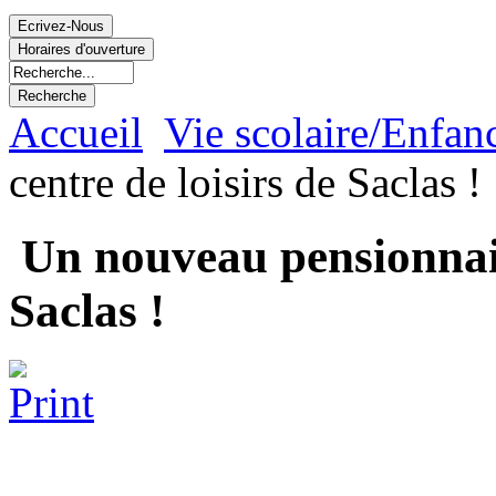
Accueil
Vie scolaire/Enfan
centre de loisirs de Saclas !
Un nouveau pensionnaire
Saclas !