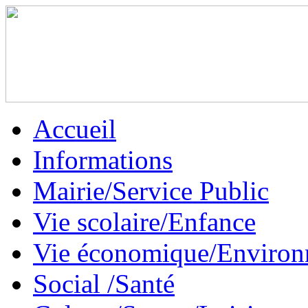
Accueil
Informations
Mairie/Service Public
Vie scolaire/Enfance
Vie économique/Enviro
Social /Santé