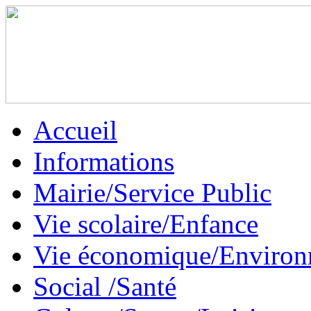
Accueil
Informations
Mairie/Service Public
Vie scolaire/Enfance
Vie économique/Enviro
Social /Santé