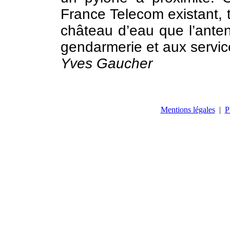
France Telecom existant, t
château d’eau que l’ante
gendarmerie et aux servic
Yves Gaucher
Mentions légales
|
P