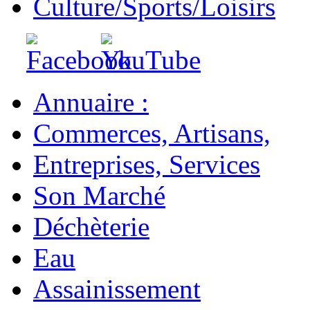
Culture/Sports/Loisirs
Annuaire :
Commerces, Artisans,
Entreprises, Services
Son Marché
Déchèterie
Eau
Assainissement