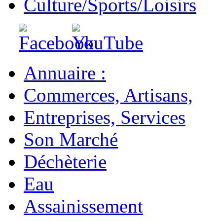
Culture/Sports/Loisirs
Annuaire :
Commerces, Artisans,
Entreprises, Services
Son Marché
Déchèterie
Eau
Assainissement