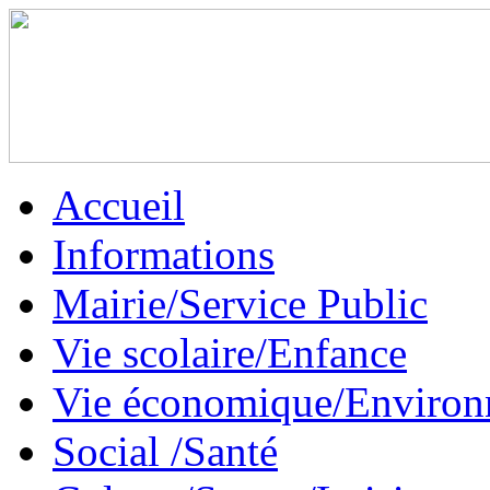
Accueil
Informations
Mairie/Service Public
Vie scolaire/Enfance
Vie économique/Enviro
Social /Santé