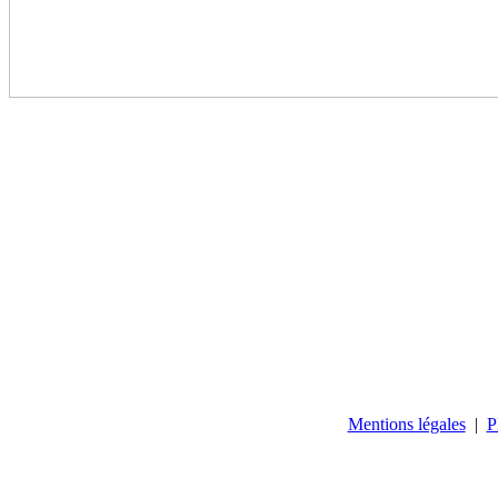
Mentions légales
|
P