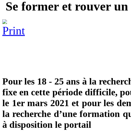
Se former et rouver un 
Pour les 18 - 25 ans à la recher
fixe en cette période difficile, 
le 1er mars 2021 et pour les de
la recherche d’une formation qu
à disposition le portail