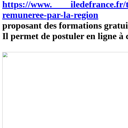
https://www. iledefrance.fr/
remuneree-par-la-region
proposant des formations gratui
Il permet de postuler en ligne à