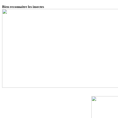
Bien reconnaitre les insectes