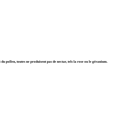
t du pollen, toutes ne produisent pas de nectar, tels la rose ou le géranium.