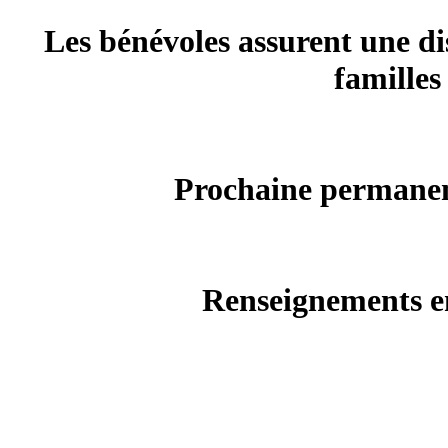
Les bénévoles assurent une di
familles
Prochaine permanenc
Renseignements en