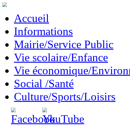
Accueil
Informations
Mairie/Service Public
Vie scolaire/Enfance
Vie économique/Enviro
Social /Santé
Culture/Sports/Loisirs