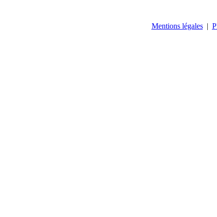
Mentions légales
|
P