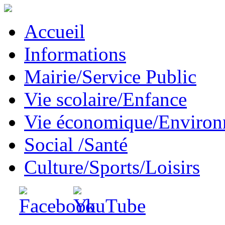
Accueil
Informations
Mairie/Service Public
Vie scolaire/Enfance
Vie économique/Enviro
Social /Santé
Culture/Sports/Loisirs