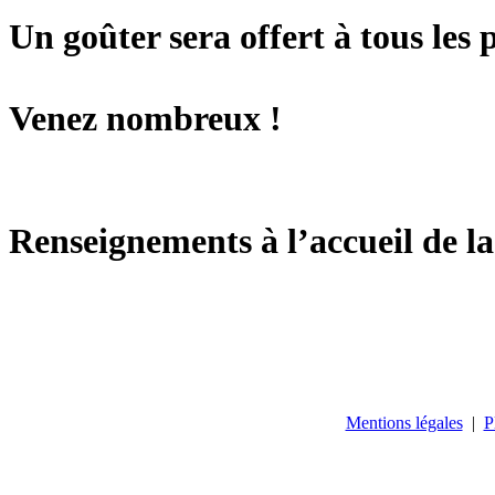
Un goûter sera offert à tous les 
Venez nombreux !
Renseignements à l’accueil de la
Mentions légales
|
P