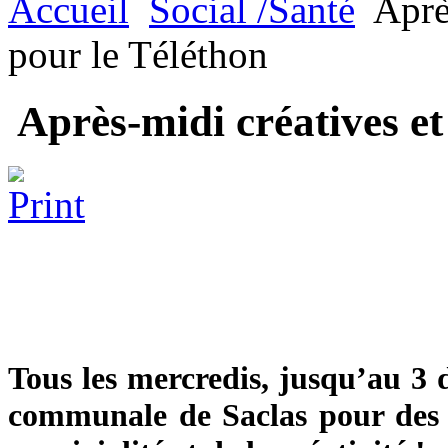
Accueil
Social /Santé
Après
pour le Téléthon
Après-midi créatives et 
Tous les mercredis, jusqu’au 3 
communale de Saclas pour des a