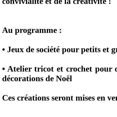
convivialité et de la créativité !
Au programme
:
• Jeux de société pour petits et 
• Atelier tricot et crochet pour 
décorations de Noël
Ces créations seront mises en ve