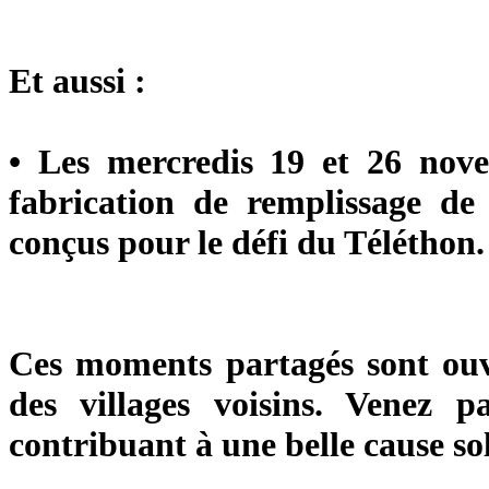
Et aussi
:
• Les mercredis 19 et 26 nove
fabrication de remplissage de 
conçus pour le défi du Téléthon.
Ces moments partagés sont ouve
des villages voisins. Venez 
contribuant à une belle cause sol