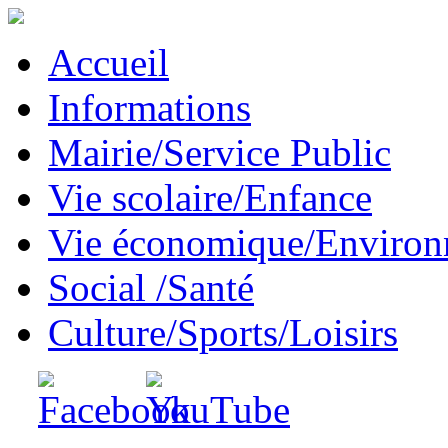
Accueil
Informations
Mairie/Service Public
Vie scolaire/Enfance
Vie économique/Enviro
Social /Santé
Culture/Sports/Loisirs