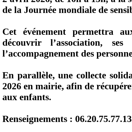
de la Journée mondiale de sensib
Cet événement permettra aux
découvrir l’association, se
l’accompagnement des personnes
En parallèle, une
collecte solid
2026
en mairie, afin de récupérer
aux enfants.
Renseignements : 06.20.75.77.13