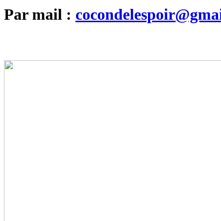
Par mail :
cocondelespoir@gma