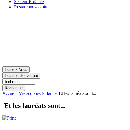
Secteur Enfance
Restaurant scolaire
Accueil
Vie scolaire/Enfance
Et les lauréats sont...
Et les lauréats sont...