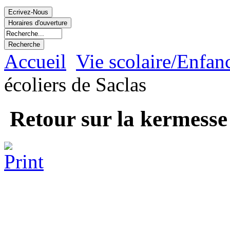
Accueil
Vie scolaire/Enfan
écoliers de Saclas
Retour sur la kermesse 