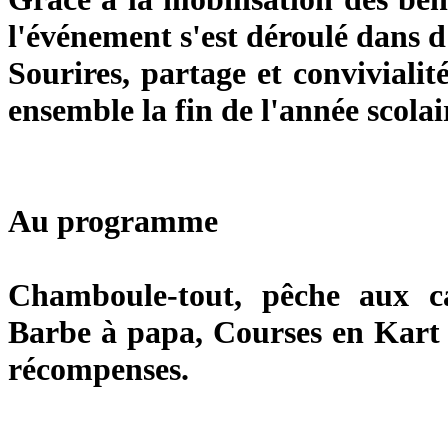
l'événement s'est déroulé dans d
Sourires, partage et conviviali
ensemble la fin de l'année scolai
Au programme
Chamboule-tout, pêche aux can
Barbe à papa, Courses en Kart 
récompenses.