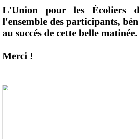
L'Union pour les Écoliers d
l'ensemble des participants, bén
au succés de cette belle matinée.
Merci !