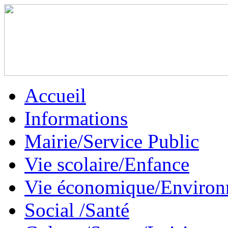
Accueil
Informations
Mairie/Service Public
Vie scolaire/Enfance
Vie économique/Enviro
Social /Santé