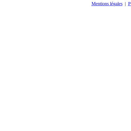
Mentions légales
|
P