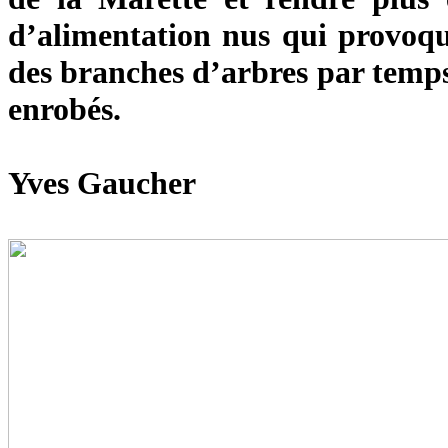
d’alimentation nus qui provoq
des branches d’arbres par temps 
enrobés.
Yves Gaucher