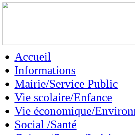
Accueil
Informations
Mairie/Service Public
Vie scolaire/Enfance
Vie économique/Enviro
Social /Santé