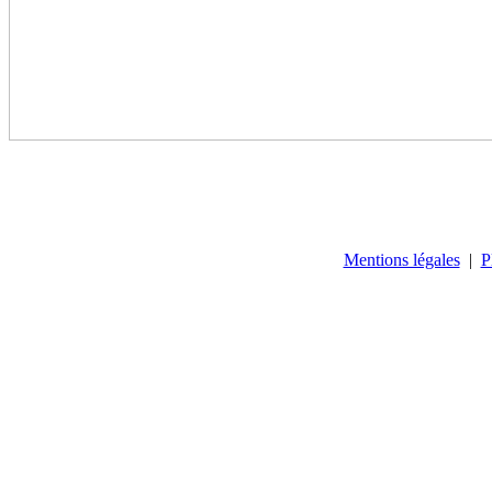
Mentions légales
|
P