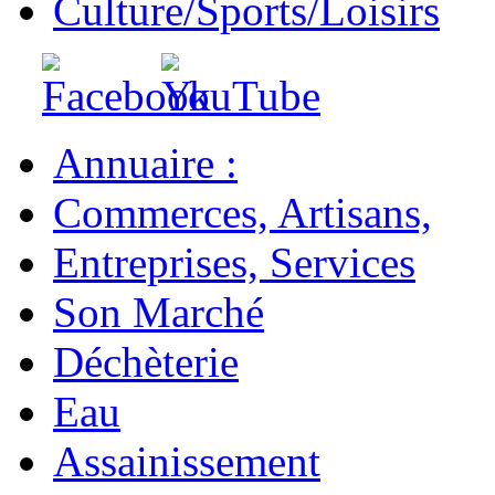
Culture/Sports/Loisirs
Annuaire :
Commerces, Artisans,
Entreprises, Services
Son Marché
Déchèterie
Eau
Assainissement