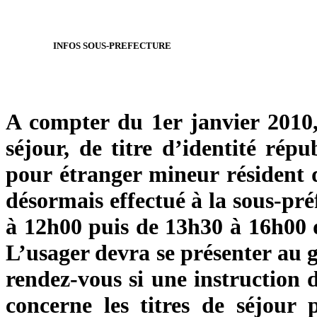
INFOS SOUS-PREFECTURE
A compter du 1er janvier 2010,
séjour, de titre d’identité rép
pour étranger mineur résident 
désormais effectué à la sous-pré
à 12h00 puis de 13h30 à 16h00 d
L’usager devra se présenter au g
rendez-vous si une instruction d
concerne les titres de séjour p