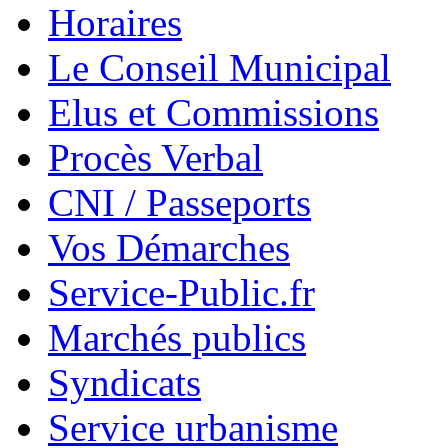
Horaires
Le Conseil Municipal
Elus et Commissions
Procès Verbal
CNI / Passeports
Vos Démarches
Service-Public.fr
Marchés publics
Syndicats
Service urbanisme