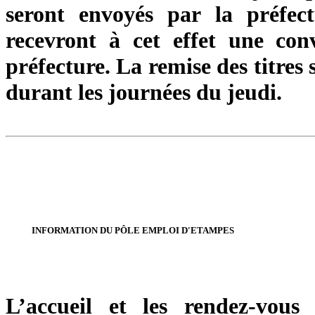
seront envoyés par la préfec
recevront à cet effet une con
préfecture. La remise des titres
durant les journées du jeudi.
INFORMATION DU PÔLE EMPLOI D'ETAMPES
L’accueil et les rendez-vous