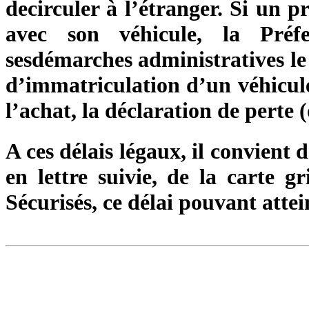
decirculer à l’étranger. Si un p
avec son véhicule, la Préf
sesdémarches administratives le 
d’immatriculation d’un véhicule
l’achat, la déclaration de perte
A ces délais légaux, il convient d
en lettre suivie, de la carte g
Sécurisés, ce délai pouvant atte