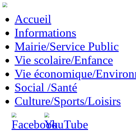
Accueil
Informations
Mairie/Service Public
Vie scolaire/Enfance
Vie économique/Enviro
Social /Santé
Culture/Sports/Loisirs