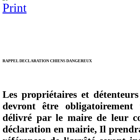
RAPPEL DECLARATION CHIENS DANGEREUX
Les propriétaires et détenteur
devront être obligatoirement 
délivré par le maire de leur 
déclaration en mairie, Il prendr