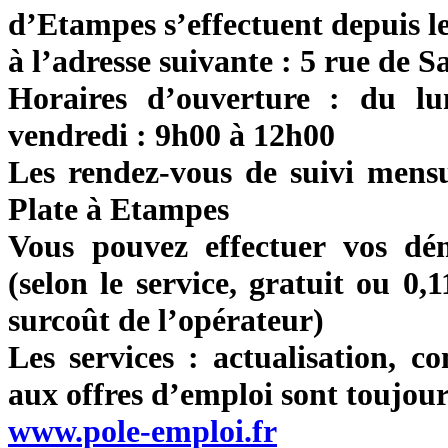
d’Etampes s’effectuent depuis 
à l’adresse suivante : 5 rue de
Horaires d’ouverture : du l
vendredi : 9h00 à 12h00
Les rendez-vous de suivi mens
Plate à Etampes
Vous pouvez effectuer vos dé
(selon le service, gratuit ou 0,
surcoût de l’opérateur)
Les services : actualisation, 
aux offres d’emploi sont toujours
www.pole-emploi.fr