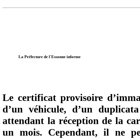
La Préfecture de l'Essonne informe
Le certificat provisoire d’imma
d’un véhicule, d’un duplicat
attendant la réception de la cart
un mois. Cependant, il ne p