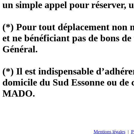
un simple appel pour réserver, u
(*) Pour tout déplacement non m
et ne bénéficiant pas de bons de 
Général.
(*) Il est indispensable d’adhér
domicile du Sud Essonne ou de c
MADO.
Mentions légales
|
P