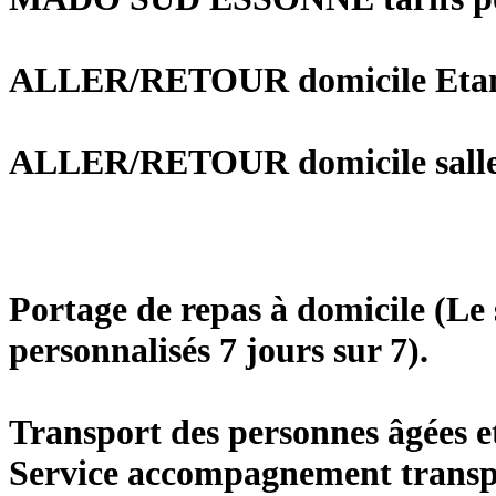
ALLER/RETOUR domicile Etampe
ALLER/RETOUR domicile salle c
Portage de repas à domicile (Le 
personnalisés 7 jours sur 7).
Transport des personnes âgées e
Service accompagnement transpo