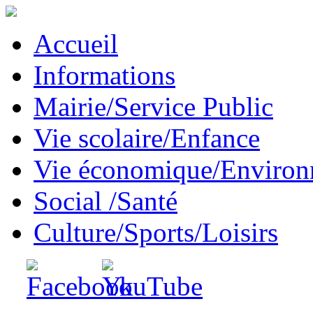
Accueil
Informations
Mairie/Service Public
Vie scolaire/Enfance
Vie économique/Enviro
Social /Santé
Culture/Sports/Loisirs