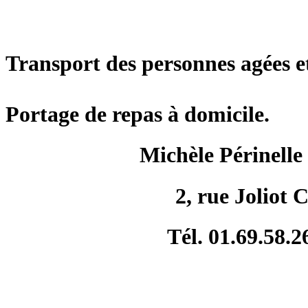
Transport des personnes agées e
Portage de repas à domicile.
Michèle Périne
2, rue Joliot
Tél. 01.69.58.2