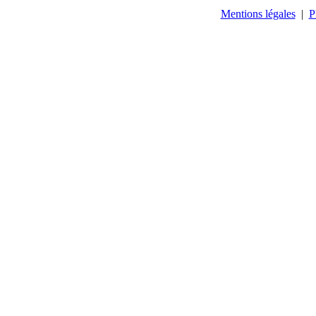
Mentions légales
|
P