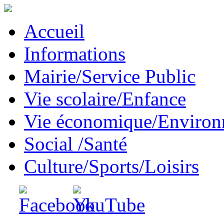
Accueil
Informations
Mairie/Service Public
Vie scolaire/Enfance
Vie économique/Enviro
Social /Santé
Culture/Sports/Loisirs