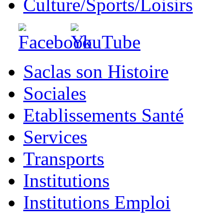
Culture/Sports/Loisirs
Saclas son Histoire
Sociales
Etablissements Santé
Services
Transports
Institutions
Institutions Emploi