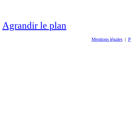
Agrandir le plan
Mentions légales
|
P