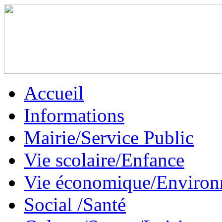
Accueil
Informations
Mairie/Service Public
Vie scolaire/Enfance
Vie économique/Enviro
Social /Santé