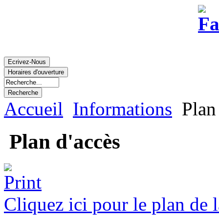
Accueil
Informations
Plan 
Plan d'accès
Cliquez ici pour le plan de l