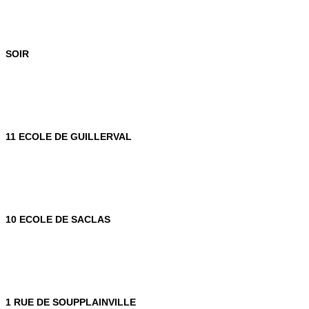
SOIR
11 ECOLE DE GUILLERVAL
10 ECOLE DE SACLAS
1 RUE DE SOUPPLAINVILLE