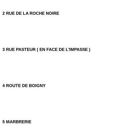
2 RUE DE LA ROCHE NOIRE
3 RUE PASTEUR ( EN FACE DE L'IMPASSE )
4 ROUTE DE BOIGNY
5 MARBRERIE