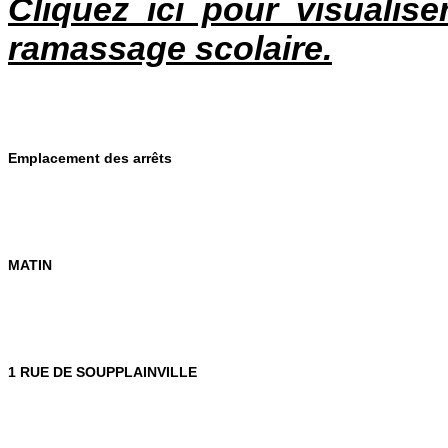
Cliquez ici pour visualis
ramassage scolaire.
Emplacement des arrêts
MATIN
1 RUE DE SOUPPLAINVILLE