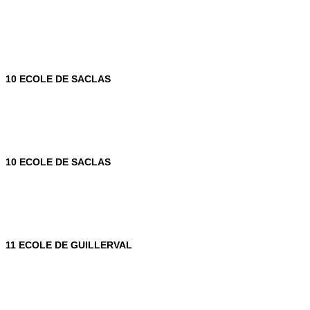
10 ECOLE DE SACLAS
10 ECOLE DE SACLAS
11 ECOLE DE GUILLERVAL