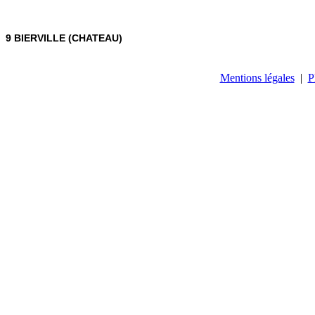
9 BIERVILLE (CHATEAU)
Mentions légales
|
P