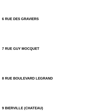
6 RUE DES GRAVIERS
7 RUE GUY MOCQUET
8 RUE BOULEVARD LEGRAND
9 BIERVILLE (CHATEAU)