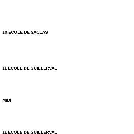
10 ECOLE DE SACLAS
11 ECOLE DE GUILLERVAL
MIDI
11 ECOLE DE GUILLERVAL