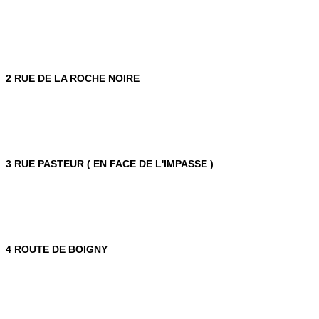
2 RUE DE LA ROCHE NOIRE
3 RUE PASTEUR ( EN FACE DE L'IMPASSE )
4 ROUTE DE BOIGNY