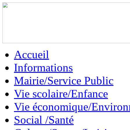
Accueil
Informations
Mairie/Service Public
Vie scolaire/Enfance
Vie économique/Enviro
Social /Santé