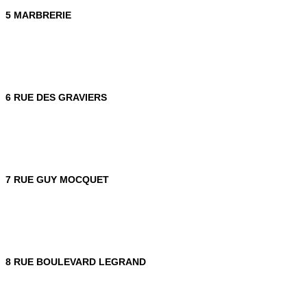
5 MARBRERIE
6 RUE DES GRAVIERS
7 RUE GUY MOCQUET
8 RUE BOULEVARD LEGRAND