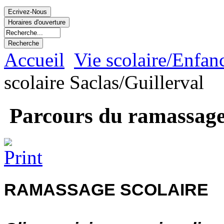
Accueil
Vie scolaire/Enfan
scolaire Saclas/Guillerval
Parcours du ramassage 
RAMASSAGE SCOLAIRE